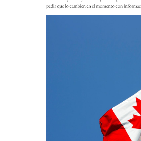
pedir que lo cambien en el momento con informaci