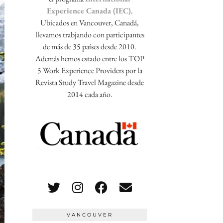
Experience Canada (IEC)
.
Ubicados en Vancouver, Canadá,
llevamos trabjando con participantes
de más de 35 países desde 2010.
Además hemos estado entre los TOP
5 Work Experience Providers por la
Revista Study Travel Magazine desde
2014 cada año.
VANCOUVER