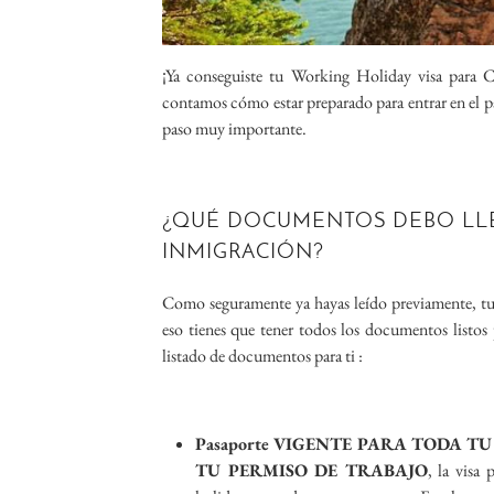
¡Ya conseguiste tu Working Holiday visa para 
contamos cómo estar preparado para entrar en el p
paso muy importante.
¿QUÉ DOCUMENTOS DEBO LLE
INMIGRACIÓN?
Como seguramente ya hayas leído previamente, tu 
eso tienes que tener todos los documentos listos
listado de documentos para ti :
Pasaporte VIGENTE PARA TODA T
TU PERMISO DE TRABAJO
, la visa