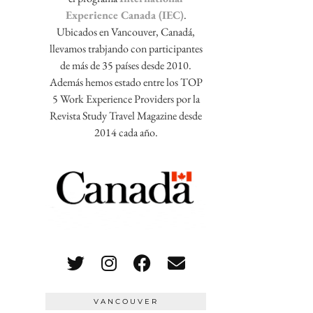
Experience Canada (IEC)
.
Ubicados en Vancouver, Canadá,
llevamos trabjando con participantes
de más de 35 países desde 2010.
Además hemos estado entre los TOP
5 Work Experience Providers por la
Revista Study Travel Magazine desde
2014 cada año.
VANCOUVER