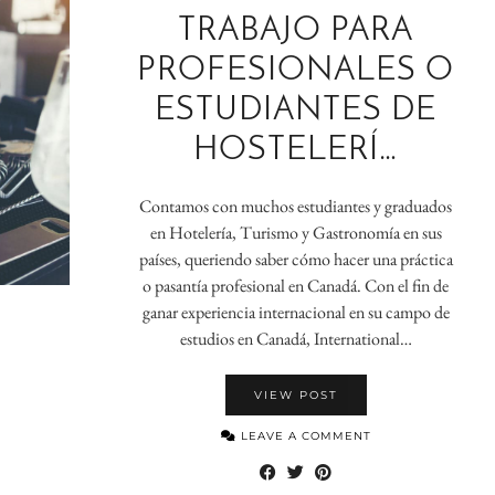
TRABAJO PARA
PROFESIONALES O
ESTUDIANTES DE
HOSTELERÍ…
Contamos con muchos estudiantes y graduados
en Hotelería, Turismo y Gastronomía en sus
países, queriendo saber cómo hacer una práctica
o pasantía profesional en Canadá. Con el fin de
ganar experiencia internacional en su campo de
estudios en Canadá, International…
VIEW POST
LEAVE A COMMENT