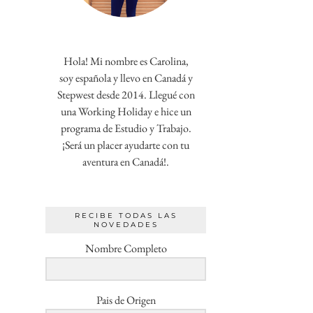
Hola! Mi nombre es Carolina,
soy española y llevo en Canadá y
Stepwest desde 2014. Llegué con
una Working Holiday e hice un
programa de Estudio y Trabajo.
¡Será un placer ayudarte con tu
aventura en Canadá!.
RECIBE TODAS LAS
NOVEDADES
Nombre Completo
Pais de Origen