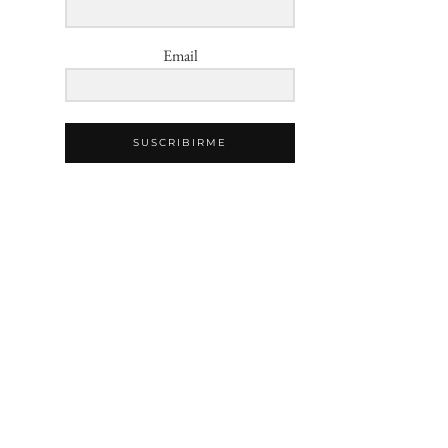
Email
SUSCRIBIRME