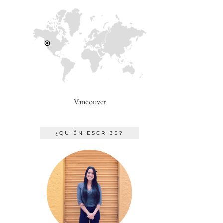
Vancouver
¿QUIÉN ESCRIBE?