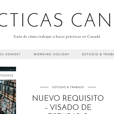
CTICAS CA
Guía de cómo trabajar o hacer prácticas en Canadá
ES SOMOS?
WORKING HOLIDAY
ESTUDIO & TRAB
7/12/2023
ESTUDIO & TRABAJO
NUEVO REQUISITO
– VISADO DE