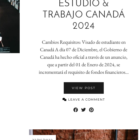
ESTUDIO &
TRABAJO CANADÁ
2024
Cambios Requisitos: Visado de estudiante en
Canadá A día 07 de Diciembre, el Gobierno de
Canadá ha hecho oficial a través de un anuncio,
que a partir del 01 de Enero de 2024, se
incrementará el requisito de fondos financieros…
VIEW POST
LEAVE A COMMENT