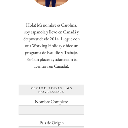
Hola! Mi nombre es Carolina,
soy española y llevo en Canadá y
Stepwest desde 2014. Llegué con
una Working Holiday e hice un
programa de Estudio y Trabajo.
¡Será un placer ayudarte con tu
aventura en Canadá!.
RECIBE TODAS LAS
NOVEDADES
Nombre Completo
Pais de Origen