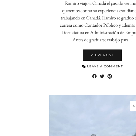
Ramiro viajo a Canadá el pasado verano
queremos contar su experiencia estudian
trabajando en Canadá. Ramiro se graduó 
carrera como Contador Público y además 
Licenciatura en Administración de Empre
Antes de graduarse trabajó para…
VIEW POST
LEAVE A COMMENT
0