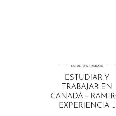
ESTUDIO & TRABAJO
ESTUDIAR Y
TRABAJAR EN
CANADÁ – RAMIR
EXPERIENCIA …