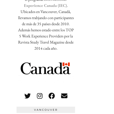
Experience Canada (IEC)
.
Ubicados en Vancouver, Canadá,
llevamos trabjando con participantes
de más de 35 países desde 2010.
Además hemos estado entre los TOP
5 Work Experience Providers por la
Revista Study Travel Magazine desde
2014 cada año.
VANCOUVER