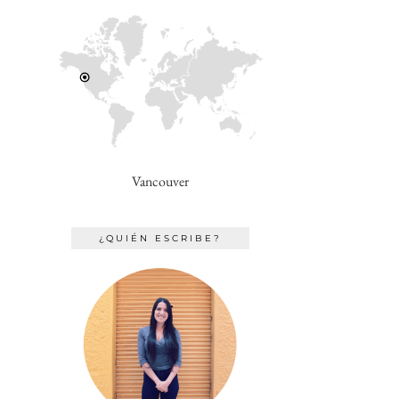
Vancouver
¿QUIÉN ESCRIBE?