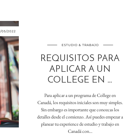
5/05/2022
ESTUDIO & TRABAJO
REQUISITOS PARA
APLICAR A UN
COLLEGE EN …
Para aplicar a un programa de College en
Canadá, los requisitos iniciales son muy simples.
Sin embargo es importante que conozcas los
detalles desde el comienzo. Así puedes empezar a
planear tu experience de estudio y trabajo en
Canadá con…