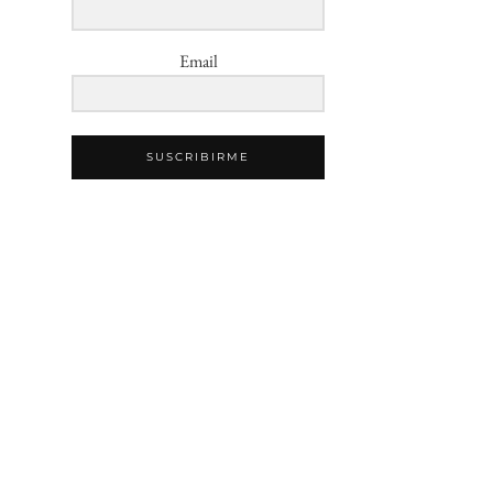
Email
SUSCRIBIRME