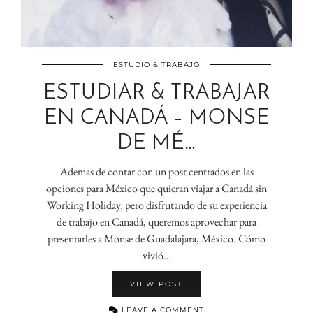
ESTUDIO & TRABAJO
ESTUDIAR & TRABAJAR
EN CANADÁ – MONSE
DE MÉ…
Ademas de contar con un post centrados en las
opciones para México que quieran viajar a Canadá sin
Working Holiday, pero disfrutando de su experiencia
de trabajo en Canadá, queremos aprovechar para
presentarles a Monse de Guadalajara, México. Cómo
vivió…
VIEW POST
LEAVE A COMMENT