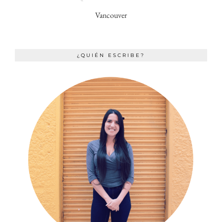
Vancouver
¿QUIÉN ESCRIBE?