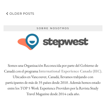
OLDER POSTS
SOBRE NOSOTROS
Somos una Organización Reconocida por parte del Gobierno de
Canadá con el programa
International Experience Canada (IEC)
.
Ubicados en Vancouver, Canadá, llevamos trabjando con
participantes de más de 35 países desde 2010. Además hemos estado
entre los TOP 5 Work Experience Providers por la Revista Study
Travel Magazine desde 2014 cada año.