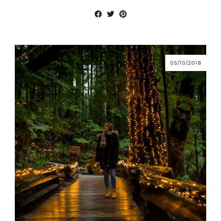
05/10/2018