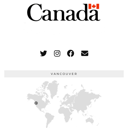
VANCOUVER