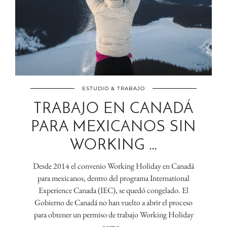
ESTUDIO & TRABAJO
TRABAJO EN CANADÁ
PARA MEXICANOS SIN
WORKING …
Desde 2014 el convenio Working Holiday en Canadá
para mexicanos, dentro del programa International
Experience Canada (IEC), se quedó congelado. El
Gobierno de Canadá no han vuelto a abrir el proceso
para obtener un permiso de trabajo Working Holiday
como…