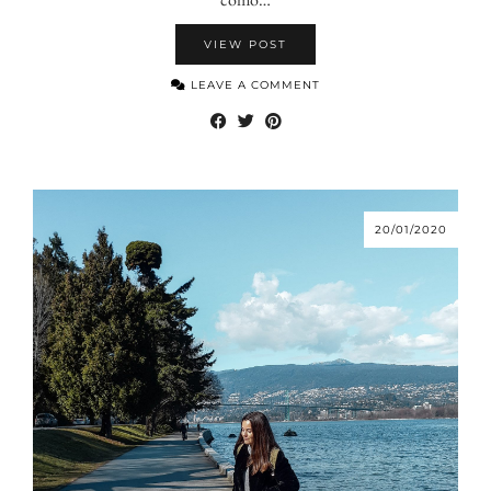
VIEW POST
LEAVE A COMMENT
20/01/2020