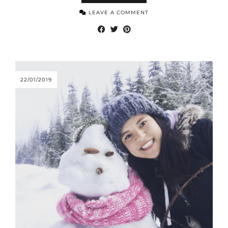
LEAVE A COMMENT
22/01/2019