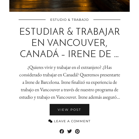
ESTUDIO & TRABAJO
ESTUDIAR & TRABAJAR
EN VANCOUVER,
CANADÁ – IRENE DE …
¿Quieres vivir y trabajar en el extranjero? ¿Has
considerado trabajar en Canadá? Queremos presentarte
a Irene de Barcelona. Irene finalizó su experiencia de
trabajo en Vancouver a través de nuestro programa de
estudio y trabajo en Vancouver. Irene además aseguró…
VIEW POST
LEAVE A COMMENT