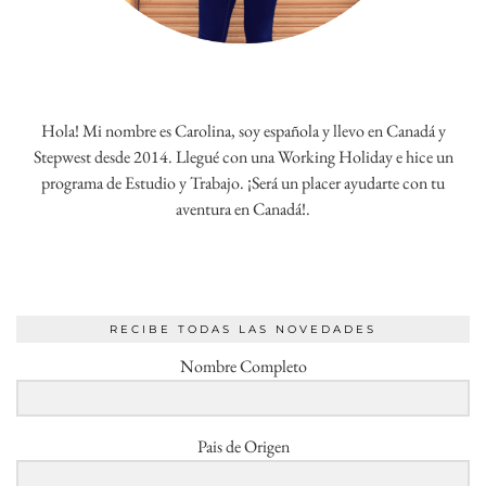
Hola! Mi nombre es Carolina, soy española y llevo en Canadá y
Stepwest desde 2014. Llegué con una Working Holiday e hice un
programa de Estudio y Trabajo. ¡Será un placer ayudarte con tu
aventura en Canadá!.
RECIBE TODAS LAS NOVEDADES
Nombre Completo
Pais de Origen