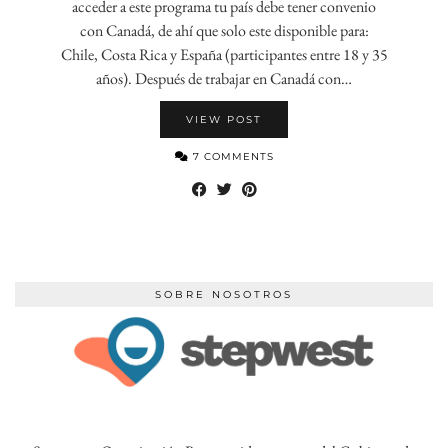
acceder a este programa tu país debe tener convenio
con Canadá, de ahí que solo este disponible para:
Chile, Costa Rica y España (participantes entre 18 y 35
años). Después de trabajar en Canadá con…
VIEW POST
7 COMMENTS
SOBRE NOSOTROS