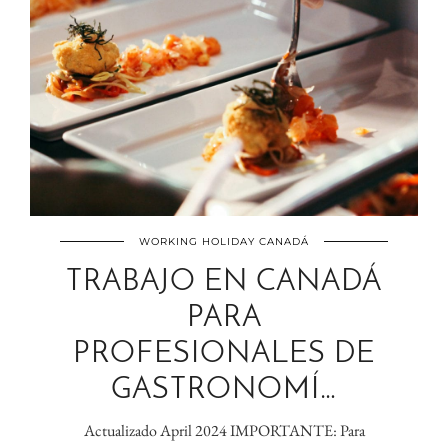
WORKING HOLIDAY CANADÁ
TRABAJO EN CANADÁ
PARA
PROFESIONALES DE
GASTRONOMÍ…
Actualizado April 2024 IMPORTANTE: Para