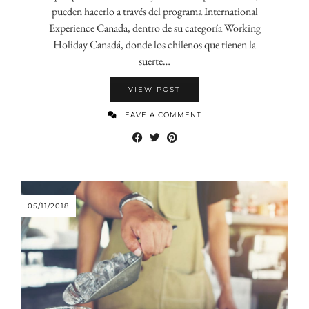
pueden hacerlo a través del programa International
Experience Canada, dentro de su categoría Working
Holiday Canadá, donde los chilenos que tienen la
suerte…
VIEW POST
LEAVE A COMMENT
05/11/2018