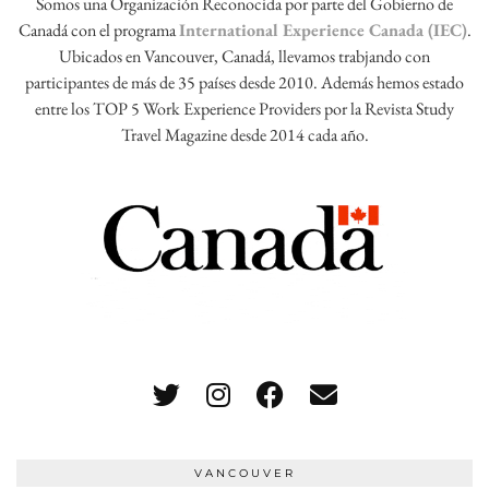
Somos una Organización Reconocida por parte del Gobierno de
Canadá con el programa
International Experience Canada (IEC)
.
Ubicados en Vancouver, Canadá, llevamos trabjando con
participantes de más de 35 países desde 2010. Además hemos estado
entre los TOP 5 Work Experience Providers por la Revista Study
Travel Magazine desde 2014 cada año.
VANCOUVER