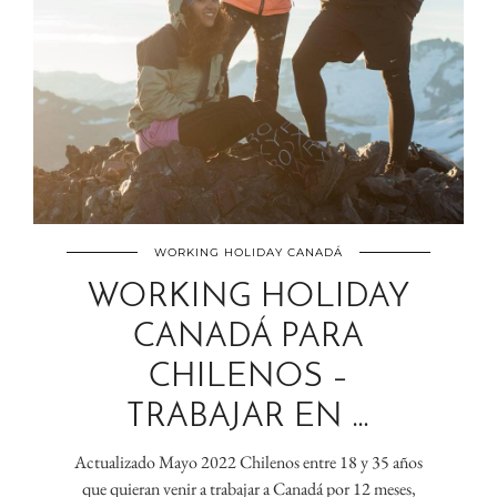
WORKING HOLIDAY CANADÁ
WORKING HOLIDAY
CANADÁ PARA
CHILENOS –
TRABAJAR EN …
Actualizado Mayo 2022 Chilenos entre 18 y 35 años
que quieran venir a trabajar a Canadá por 12 meses,