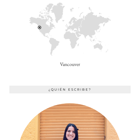
Vancouver
¿QUIÉN ESCRIBE?