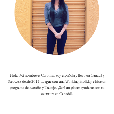
Hola! Mi nombre es Carolina, soy española y llevo en Canadá y
Stepwest desde 2014. Llegué con una Working Holiday e hice un
programa de Estudio y Trabajo. ¡Será un placer ayudarte con tu
aventura en Canadá!.