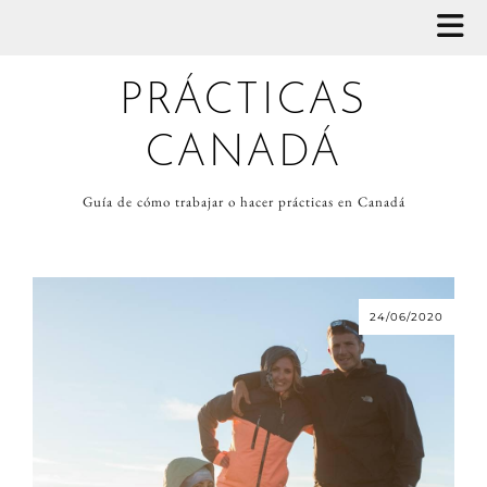
PRÁCTICAS
CANADÁ
Guía de cómo trabajar o hacer prácticas en Canadá
24/06/2020