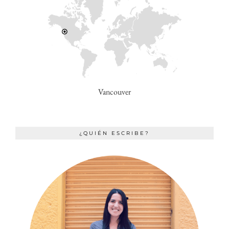
Vancouver
¿QUIÉN ESCRIBE?