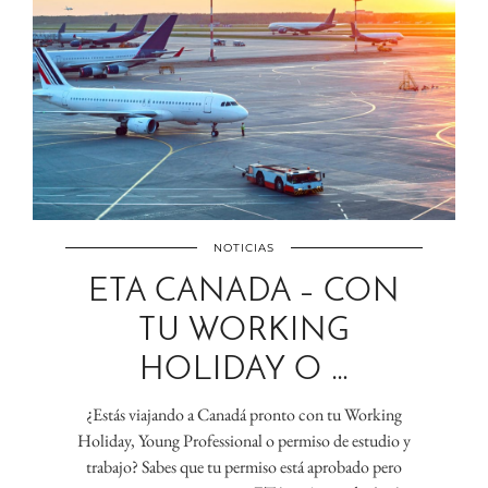
NOTICIAS
ETA CANADA – CON
TU WORKING
HOLIDAY O …
¿Estás viajando a Canadá pronto con tu Working
Holiday, Young Professional o permiso de estudio y
trabajo? Sabes que tu permiso está aprobado pero