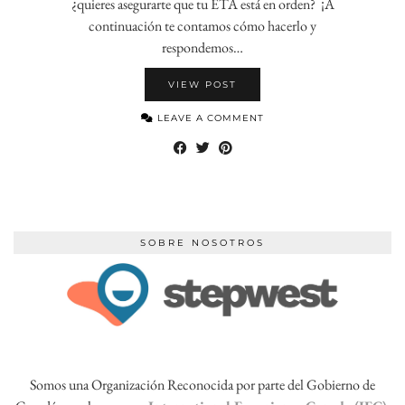
¿quieres asegurarte que tu ETA está en orden? ¡A
continuación te contamos cómo hacerlo y
respondemos…
VIEW POST
LEAVE A COMMENT
SOBRE NOSOTROS
Somos una Organización Reconocida por parte del Gobierno de