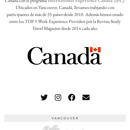
Canadá con el programa
International Experience Canada (IEC)
.
Ubicados en Vancouver, Canadá, llevamos trabjando con
participantes de más de 35 países desde 2010. Además hemos estado
entre los TOP 5 Work Experience Providers por la Revista Study
Travel Magazine desde 2014 cada año.
VANCOUVER