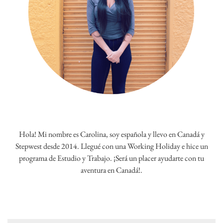
Hola! Mi nombre es Carolina, soy española y llevo en Canadá y
Stepwest desde 2014. Llegué con una Working Holiday e hice un
programa de Estudio y Trabajo. ¡Será un placer ayudarte con tu
aventura en Canadá!.