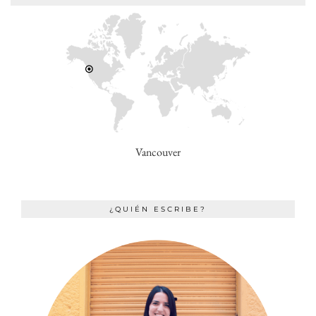
Vancouver
¿QUIÉN ESCRIBE?