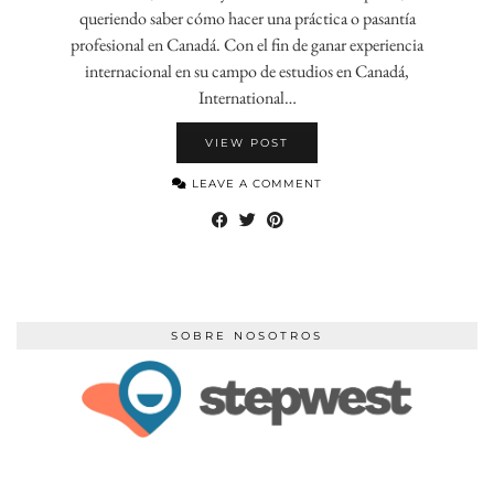
queriendo saber cómo hacer una práctica o pasantía
profesional en Canadá. Con el fin de ganar experiencia
internacional en su campo de estudios en Canadá,
International…
VIEW POST
LEAVE A COMMENT
SOBRE NOSOTROS