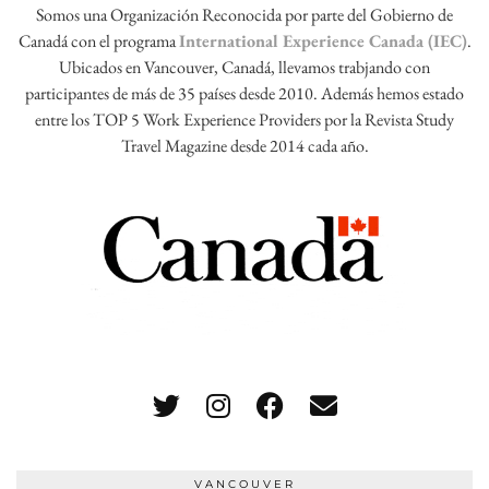
Somos una Organización Reconocida por parte del Gobierno de
Canadá con el programa
International Experience Canada (IEC)
.
Ubicados en Vancouver, Canadá, llevamos trabjando con
participantes de más de 35 países desde 2010. Además hemos estado
entre los TOP 5 Work Experience Providers por la Revista Study
Travel Magazine desde 2014 cada año.
VANCOUVER