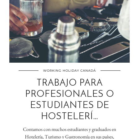
WORKING HOLIDAY CANADÁ
TRABAJO PARA
PROFESIONALES O
ESTUDIANTES DE
HOSTELERÍ…
Contamos con muchos estudiantes y graduados en
Hotelería, Turismo y Gastronomía en sus países,