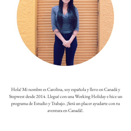
Hola! Mi nombre es Carolina, soy española y llevo en Canadá y
Stepwest desde 2014. Llegué con una Working Holiday e hice un
programa de Estudio y Trabajo. ¡Será un placer ayudarte con tu
aventura en Canadá!.