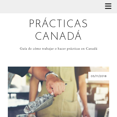
PRÁCTICAS
CANADÁ
Guía de cómo trabajar o hacer prácticas en Canadá
05/11/2018